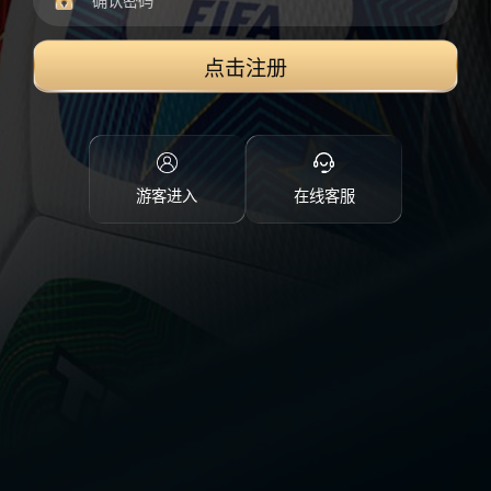
点击注册
游客进入
在线客服